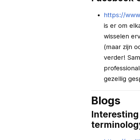
https://www
is er om elk
wisselen erv
(maar zijn 
verder! Sam
professional
gezellig ges
Blogs
Interesting
terminolog